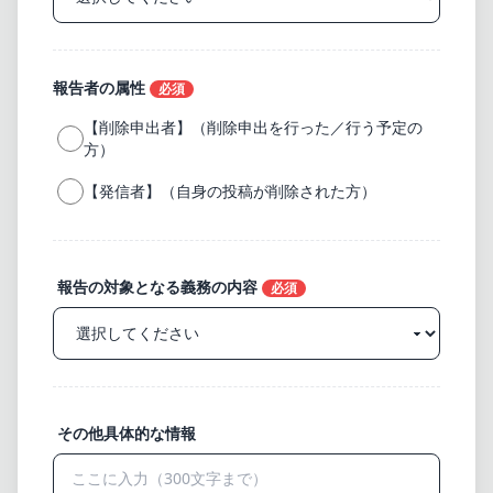
報告者の属性
必須
【削除申出者】（削除申出を行った／行う予定の
方）
【発信者】（自身の投稿が削除された方）
報告の対象となる義務の内容
必須
その他具体的な情報