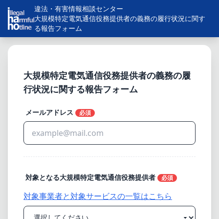
違法・有害情報相談センター
大規模特定電気通信役務提供者の義務の履行状況に関す
る報告フォーム
大規模特定電気通信役務提供者の義務の履
行状況に関する報告フォーム
メールアドレス
必須
対象となる大規模特定電気通信役務提供者
必須
対象事業者と対象サービスの一覧はこちら